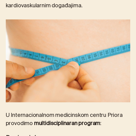
kardiovaskularnim događajima.
U Internacionalnom medicinskom centru Priora
provodimo
multidisciplinaran program
: