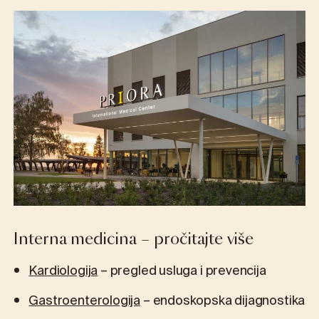
Interna medicina – pročitajte više
Kardiologija
– pregled usluga i prevencija
Gastroenterologija
– endoskopska dijagnostika