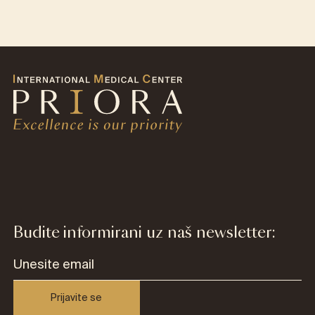
Budite informirani uz naš newsletter:
Prijavite se