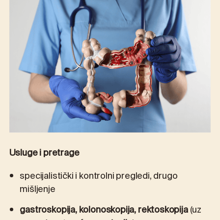
Usluge i pretrage
specijalistički i kontrolni pregledi, drugo
mišljenje
gastroskopija, kolonoskopija, rektoskopija
(uz