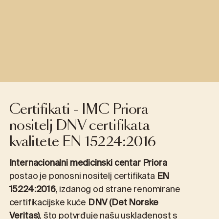
Certifikati - IMC Priora
nositelj DNV certifikata
kvalitete EN 15224:2016
Internacionalni medicinski centar Priora
postao je ponosni nositelj certifikata
EN
15224:2016
, izdanog od strane renomirane
certifikacijske kuće
DNV (Det Norske
Veritas)
, što potvrđuje našu usklađenost s