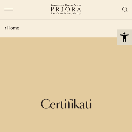
Open 
Home
Certifikati