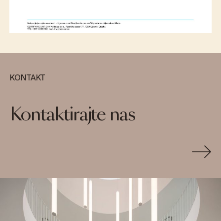
KONTAKT
Kontaktirajte nas