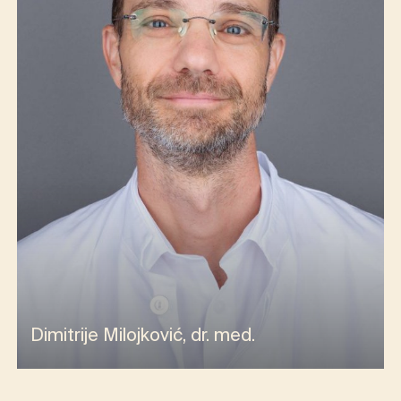
Dimitrije Milojković, dr. med.