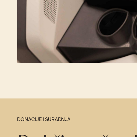
DONACIJE I SURADNJA