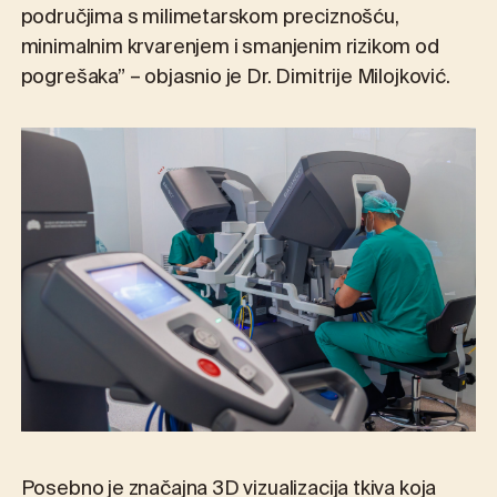
područjima s milimetarskom preciznošću,
minimalnim krvarenjem i smanjenim rizikom od
pogrešaka” – objasnio je Dr. Dimitrije Milojković.
Posebno je značajna 3D vizualizacija tkiva koja