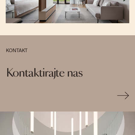
KONTAKT
Kontaktirajte nas