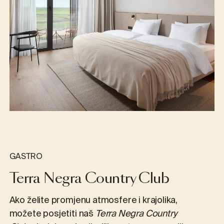
GASTRO
Terra Negra Country Club
Ako želite promjenu atmosfere i krajolika,
možete posjetiti naš
Terra Negra Country